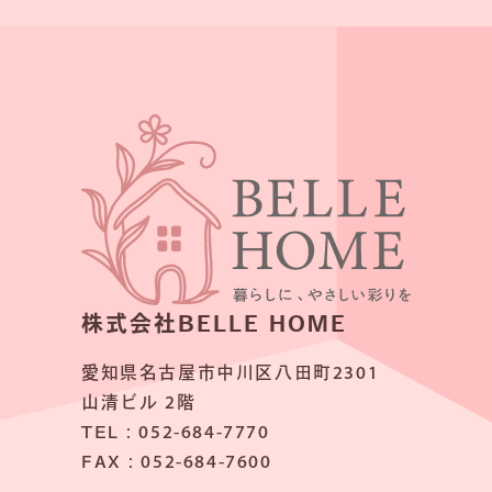
株式会社BELLE HOME
愛知県名古屋市中川区八田町2301
山清ビル 2階
TEL：052-684-7770
FAX：052-684-7600