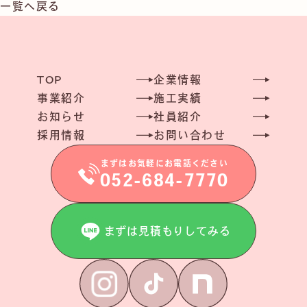
一覧へ戻る
TOP
企業情報
事業紹介
施工実績
お知らせ
社員紹介
採用情報
お問い合わせ
まずはお気軽にお電話ください
052-684-7770
まずは見積もりしてみる