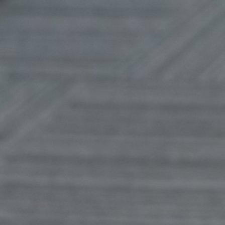
LINEで見積もりしてみる
お問い合わせフォームへ