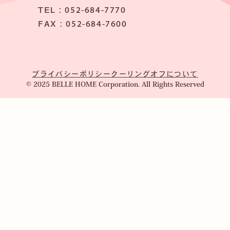
TEL：052-684-7770
FAX：052-684-7600
プライバシーポリシー
クーリングオフについて
© 2025 BELLE HOME Corporation. All Rights Reserved