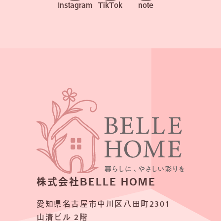
Instagram
TikTok
note
株式会社BELLE HOME
愛知県名古屋市中川区八田町2301
山清ビル 2階